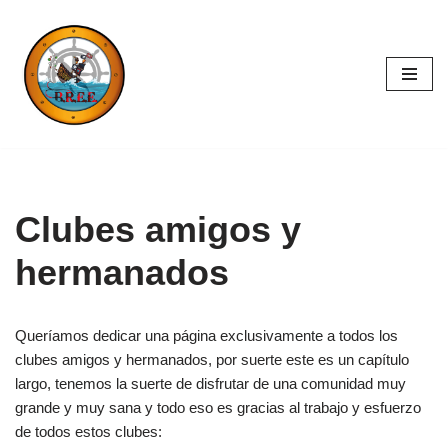
Saltar
al
contenido
Clubes amigos y
hermanados
Queríamos dedicar una página exclusivamente a todos los
clubes amigos y hermanados, por suerte este es un capítulo
largo, tenemos la suerte de disfrutar de una comunidad muy
grande y muy sana y todo eso es gracias al trabajo y esfuerzo
de todos estos clubes: