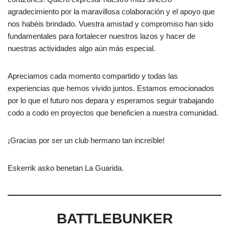
agradecimiento por la maravillosa colaboración y el apoyo que
nos habéis brindado. Vuestra amistad y compromiso han sido
fundamentales para fortalecer nuestros lazos y hacer de
nuestras actividades algo aún más especial.
Apreciamos cada momento compartido y todas las
experiencias que hemos vivido juntos. Estamos emocionados
por lo que el futuro nos depara y esperamos seguir trabajando
codo a codo en proyectos que beneficien a nuestra comunidad.
¡Gracias por ser un club hermano tan increíble!
Eskerrik asko benetan La Guarida.
BATTLEBUNKER