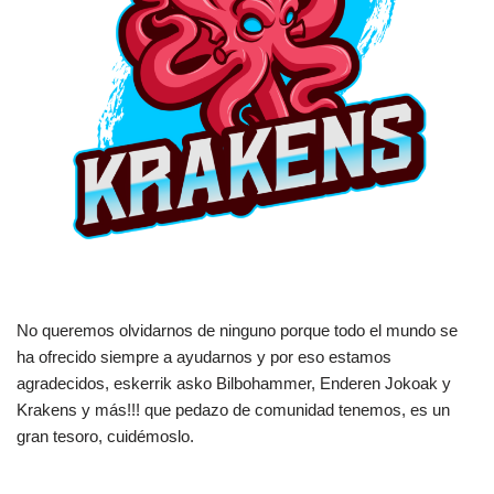
No queremos olvidarnos de ninguno porque todo el mundo se
ha ofrecido siempre a ayudarnos y por eso estamos
agradecidos, eskerrik asko Bilbohammer, Enderen Jokoak y
Krakens y más!!! que pedazo de comunidad tenemos, es un
gran tesoro, cuidémoslo.