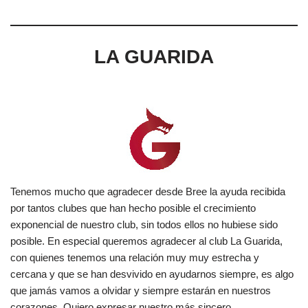
LA GUARIDA
Tenemos mucho que agradecer desde Bree la ayuda recibida
por tantos clubes que han hecho posible el crecimiento
exponencial de nuestro club, sin todos ellos no hubiese sido
posible. En especial queremos agradecer al club La Guarida,
con quienes tenemos una relación muy muy estrecha y
cercana y que se han desvivido en ayudarnos siempre, es algo
que jamás vamos a olvidar y siempre estarán en nuestros
corazones. Quiero expresar nuestro más sincero