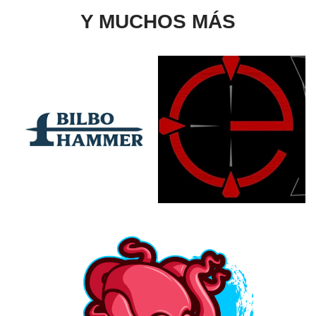
Y MUCHOS MÁS