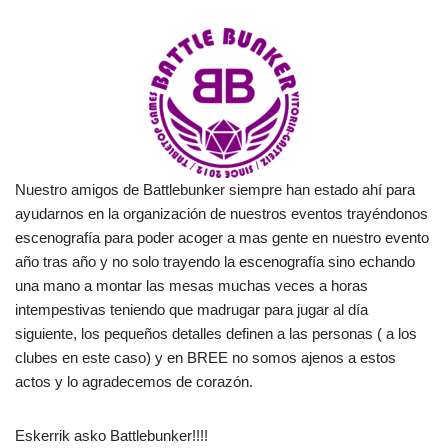
Nuestro amigos de Battlebunker siempre han estado ahí para
ayudarnos en la organización de nuestros eventos trayéndonos
escenografía para poder acoger a mas gente en nuestro evento
año tras año y no solo trayendo la escenografía sino echando
una mano a montar las mesas muchas veces a horas
intempestivas teniendo que madrugar para jugar al día
siguiente, los pequeños detalles definen a las personas ( a los
clubes en este caso) y en BREE no somos ajenos a estos
actos y lo agradecemos de corazón.
Eskerrik asko Battlebunker!!!!