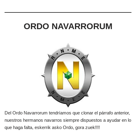
ORDO NAVARRORUM
Del Ordo Navarrorum tendríamos que clonar el párrafo anterior,
nuestros hermanos navarros siempre dispuestos a ayudar en lo
que haga falta, eskerrik asko Ordo, gora zuek!!!!