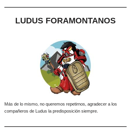
LUDUS FORAMONTANOS
Más de lo mismo, no queremos repetirnos, agradecer a los
compañeros de Ludus la predisposición siempre.