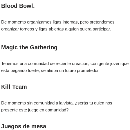
Blood Bowl.
De momento organizamos ligas internas, pero pretendemos
organizar torneos y ligas abiertas a quien quiera participar.
Magic the Gathering
Tenemos una comunidad de reciente creacion, con gente joven que
esta pegando fuerte, se atisba un futuro prometedor.
Kill Team
De momento sin comunidad a la vista, ¿serás tu quien nos
presente este juego en comunidad?
Juegos de mesa