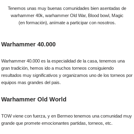
Tenemos unas muy buenas comunidades bien asentadas de
warhammer 40k, warhammer Old War, Blood bowl, Magic
(en formación), anímate a participar con nosotros.
Warhammer 40.000
Warhammer 40.000 es la especialidad de la casa, tenemos una
gran tradición, hemos ido a muchos torneos consiguiendo
resultados muy significativos y organizamos uno de los torneos por
equipos mas grandes del pais.
Warhammer Old World
TOW viene con fuerza, y en Bermeo tenemos una comunidad muy
grande que promete emocionantes partidas, torneos, etc.