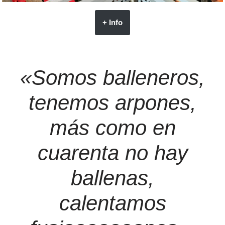
+ Info
«Somos balleneros,
tenemos arpones,
más como en
cuarenta no hay
ballenas,
calentamos