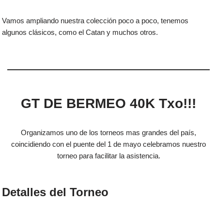
Vamos ampliando nuestra colección poco a poco, tenemos
algunos clásicos, como el Catan y muchos otros.
GT DE BERMEO 40K Txo!!!
Organizamos uno de los torneos mas grandes del país,
coincidiendo con el puente del 1 de mayo celebramos nuestro
torneo para facilitar la asistencia.
Detalles del Torneo