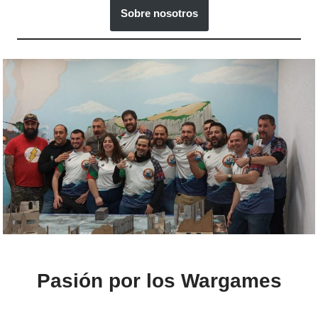
Sobre nosotros
Pasión por los Wargames